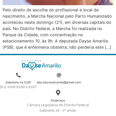
Pelo direito de escolha do profissional e local de
nascimento, a Marcha Nacional pelo Parto Humanizado
aconteceu neste domingo (21), em diversas capitais do
país. No Distrito Federal, a Marcha foi realizada no
Parque da Cidade, com concentração no
estacionamento 10, às 9h. A deputada Dayse Amarilio
(PSB), que é enfermeira obstetra, não perderia este […]
Gabinete na CLDF
dep.dayseamarilio@gmail.com
(61) 3348-8180 e 8187
Endereço
Câmara Legislativa do Distrito Federal
Gabinete 18 - 4º andar