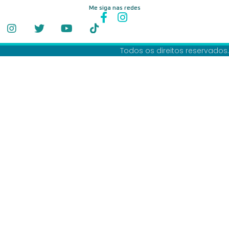
Me siga nas redes
Todos os direitos reservados.