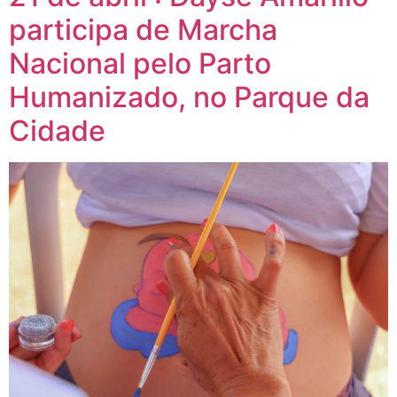
participa de Marcha
Nacional pelo Parto
Humanizado, no Parque da
Cidade