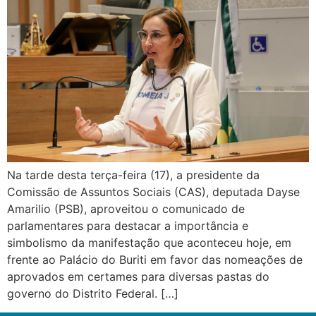
Na tarde desta terça-feira (17), a presidente da
Comissão de Assuntos Sociais (CAS), deputada Dayse
Amarilio (PSB), aproveitou o comunicado de
parlamentares para destacar a importância e
simbolismo da manifestação que aconteceu hoje, em
frente ao Palácio do Buriti em favor das nomeações de
aprovados em certames para diversas pastas do
governo do Distrito Federal. […]