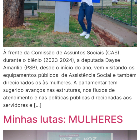
À frente da Comissão de Assuntos Sociais (CAS),
durante o biênio (2023-2024), a deputada Dayse
Amarilio (PSB), desde o início do ano, vem visitando os
equipamentos públicos de Assistência Social e também
direcionados os às mulheres. A parlamentar tem
sugerido avanços nas estruturas, nos fluxos de
atendimento e nas políticas públicas direcionadas aos
servidores e […]
Minhas lutas: MULHERES