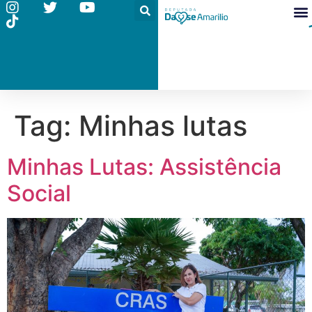
Tag:
Minhas lutas
Minhas Lutas: Assistência
Social