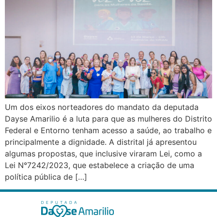
Um dos eixos norteadores do mandato da deputada
Dayse Amarilio é a luta para que as mulheres do Distrito
Federal e Entorno tenham acesso a saúde, ao trabalho e
principalmente a dignidade. A distrital já apresentou
algumas propostas, que inclusive viraram Lei, como a
Lei N°7242/2023, que estabelece a criação de uma
política pública de […]