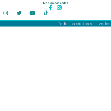
Me siga nas redes
Todos os direitos reservados.