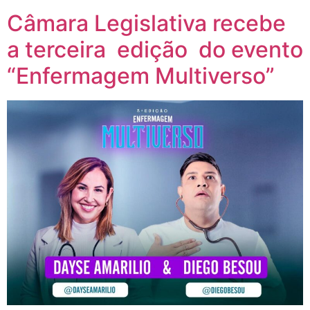
Câmara Legislativa recebe
a terceira edição do evento
“Enfermagem Multiverso”