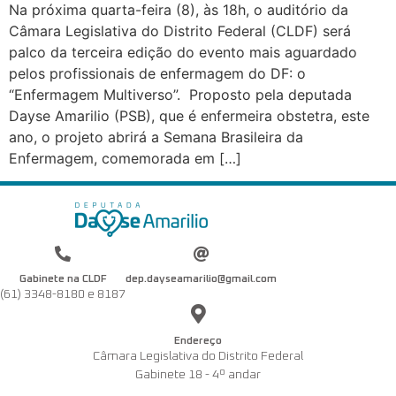
Na próxima quarta-feira (8), às 18h, o auditório da
Câmara Legislativa do Distrito Federal (CLDF) será
palco da terceira edição do evento mais aguardado
pelos profissionais de enfermagem do DF: o
“Enfermagem Multiverso”. Proposto pela deputada
Dayse Amarilio (PSB), que é enfermeira obstetra, este
ano, o projeto abrirá a Semana Brasileira da
Enfermagem, comemorada em […]
Gabinete na CLDF
dep.dayseamarilio@gmail.com
(61) 3348-8180 e 8187
Endereço
Câmara Legislativa do Distrito Federal
Gabinete 18 - 4º andar