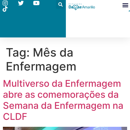
Tag:
Mês da
Enfermagem
Multiverso da Enfermagem
abre as comemorações da
Semana da Enfermagem na
CLDF