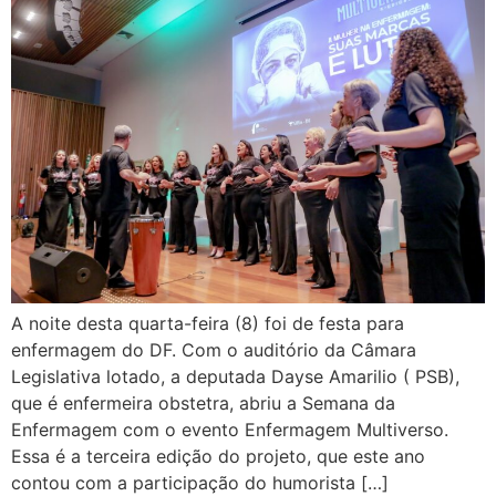
A noite desta quarta-feira (8) foi de festa para
enfermagem do DF. Com o auditório da Câmara
Legislativa lotado, a deputada Dayse Amarilio ( PSB),
que é enfermeira obstetra, abriu a Semana da
Enfermagem com o evento Enfermagem Multiverso.
Essa é a terceira edição do projeto, que este ano
contou com a participação do humorista […]