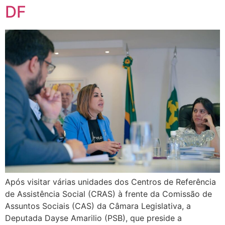
DF
Após visitar várias unidades dos Centros de Referência
de Assistência Social (CRAS) à frente da Comissão de
Assuntos Sociais (CAS) da Câmara Legislativa, a
Deputada Dayse Amarilio (PSB), que preside a