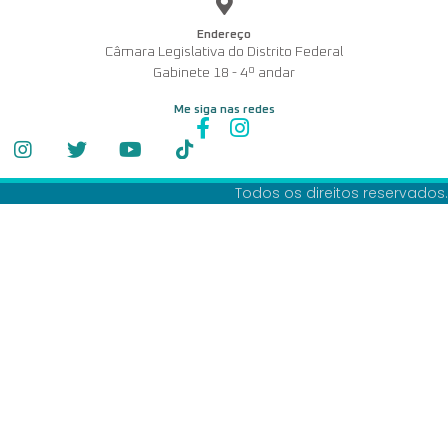
Endereço
Câmara Legislativa do Distrito Federal
Gabinete 18 - 4º andar
Me siga nas redes
Todos os direitos reservados.