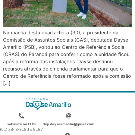
Na manhã desta quarta-feira (30), a presidente da
Comissão de Assuntos Sociais (CAS), deputada Dayse
Amarilio (PSB), voltou ao Centro de Referência Social
(CRAS) do Paranoá para conferir como a unidade ficou
após a reforma das instalações. Dayse destinou
recursos através de emenda parlamentar para que o
Centro de Referência fosse reformado após a comissão
[…]
Gabinete na CLDF
dep.dayseamarilio@gmail.com
(61) 3348-8180 e 8187