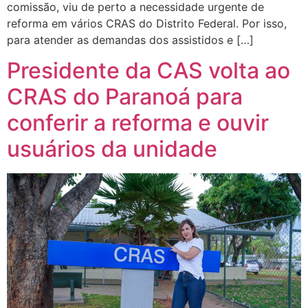
comissão, viu de perto a necessidade urgente de
reforma em vários CRAS do Distrito Federal. Por isso,
para atender as demandas dos assistidos e […]
Presidente da CAS volta ao
CRAS do Paranoá para
conferir a reforma e ouvir
usuários da unidade