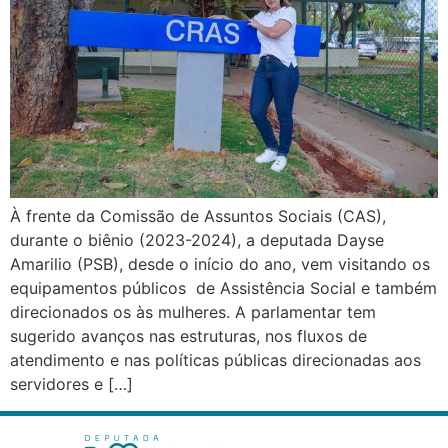
À frente da Comissão de Assuntos Sociais (CAS),
durante o biênio (2023-2024), a deputada Dayse
Amarilio (PSB), desde o início do ano, vem visitando os
equipamentos públicos de Assistência Social e também
direcionados os às mulheres. A parlamentar tem
sugerido avanços nas estruturas, nos fluxos de
atendimento e nas políticas públicas direcionadas aos
servidores e […]