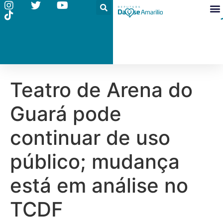
Teatro de Arena do
Guará pode
continuar de uso
público; mudança
está em análise no
TCDF