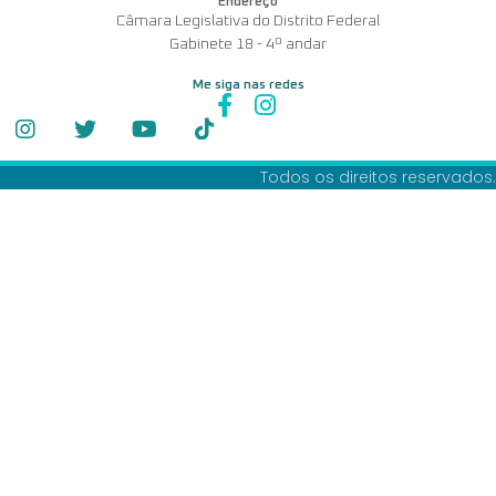
Endereço
Câmara Legislativa do Distrito Federal
Gabinete 18 - 4º andar
Me siga nas redes
Todos os direitos reservados.