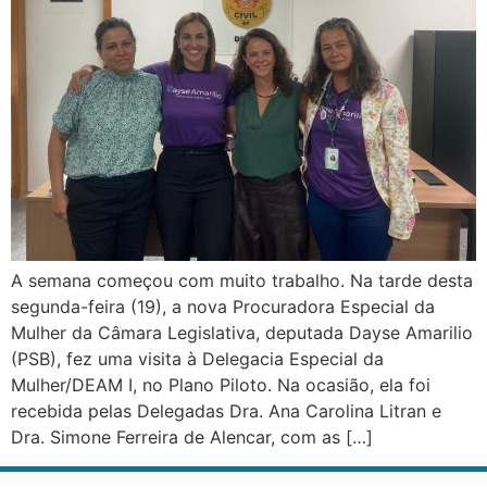
A semana começou com muito trabalho. Na tarde desta
segunda-feira (19), a nova Procuradora Especial da
Mulher da Câmara Legislativa, deputada Dayse Amarilio
(PSB), fez uma visita à Delegacia Especial da
Mulher/DEAM I, no Plano Piloto. Na ocasião, ela foi
recebida pelas Delegadas Dra. Ana Carolina Litran e
Dra. Simone Ferreira de Alencar, com as […]