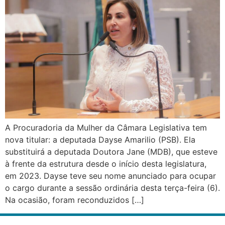
A Procuradoria da Mulher da Câmara Legislativa tem
nova titular: a deputada Dayse Amarilio (PSB). Ela
substituirá a deputada Doutora Jane (MDB), que esteve
à frente da estrutura desde o início desta legislatura,
em 2023. Dayse teve seu nome anunciado para ocupar
o cargo durante a sessão ordinária desta terça-feira (6).
Na ocasião, foram reconduzidos […]