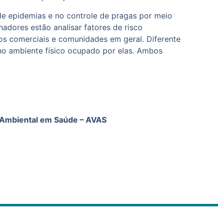
de epidemias e no controle de pragas por meio
hadores estão analisar fatores de risco
tos comerciais e comunidades em geral. Diferente
 no ambiente físico ocupado por elas. Ambos
 Ambiental em Saúde – AVAS