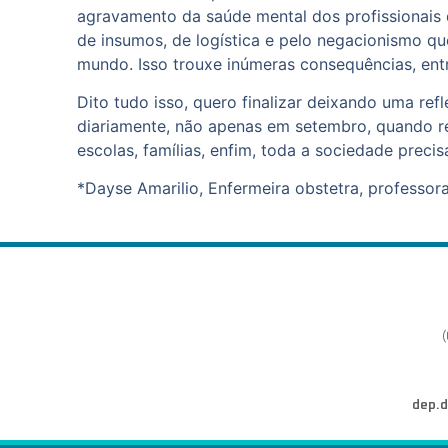
agravamento da saúde mental dos profissionais d
de insumos, de logística e pelo negacionismo qu
mundo. Isso trouxe inúmeras consequências, ent
Dito tudo isso, quero finalizar deixando uma ref
diariamente, não apenas em setembro, quando re
escolas, famílias, enfim, toda a sociedade preci
*Dayse Amarilio, Enfermeira obstetra, professora
dep.