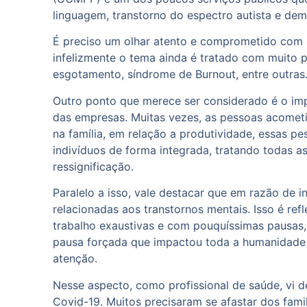
linguagem, transtorno do espectro autista e dem
É preciso um olhar atento e comprometido com 
infelizmente o tema ainda é tratado com muito 
esgotamento, síndrome de Burnout, entre outras
Outro ponto que merece ser considerado é o imp
das empresas. Muitas vezes, as pessoas acometi
na família, em relação a produtividade, essas p
indivíduos de forma integrada, tratando todas a
ressignificação.
Paralelo a isso, vale destacar que em razão de 
relacionadas aos transtornos mentais. Isso é re
trabalho exaustivas e com pouquíssimas pausas, 
pausa forçada que impactou toda a humanidade 
atenção.
Nesse aspecto, como profissional de saúde, vi 
Covid-19. Muitos precisaram se afastar dos famil