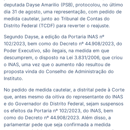
deputada Dayse Amarilio (PSB), protocolou, no último
dia 31 de agosto, uma representação, com pedido de
medida cautelar, junto ao Tribunal de Contas do
Distrito Federal (TCDF) para reverter o reajuste.
Segundo Dayse, a edição da Portaria INAS nº
102/2023, bem como do Decreto nº 44.908/2023, do
Poder Executivo, são ilegais, na medida em que
descumprem, o disposto na Lei 3.831/2006, que criou
o INAS, uma vez que o aumento não resultou de
proposta vinda do Conselho de Administração do
Instituto.
No pedido de medida cautelar, a distrital pede à Corte
que, antes mesmo da oitiva do representante do INAS
e do Governador do Distrito Federal, sejam suspensos
os efeitos da Portaria nº 102/2023, do INAS, bem
como do Decreto nº 44.908/2023. Além disso, a
parlamentar pede que seja confirmada a medida