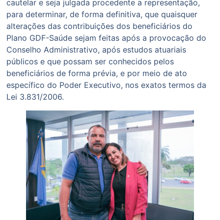
cautelar e seja julgada procedente a representação,
para determinar, de forma definitiva, que quaisquer
alterações das contribuições dos beneficiários do
Plano GDF-Saúde sejam feitas após a provocação do
Conselho Administrativo, após estudos atuariais
públicos e que possam ser conhecidos pelos
beneficiários de forma prévia, e por meio de ato
específico do Poder Executivo, nos exatos termos da
Lei 3.831/2006.