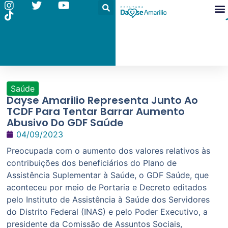
Saúde
Dayse Amarilio Representa Junto Ao
TCDF Para Tentar Barrar Aumento
Abusivo Do GDF Saúde
04/09/2023
Preocupada com o aumento dos valores relativos às
contribuições dos beneficiários do Plano de
Assistência Suplementar à Saúde, o GDF Saúde, que
aconteceu por meio de Portaria e Decreto editados
pelo Instituto de Assistência à Saúde dos Servidores
do Distrito Federal (INAS) e pelo Poder Executivo, a
presidente da Comissão de Assuntos Sociais,