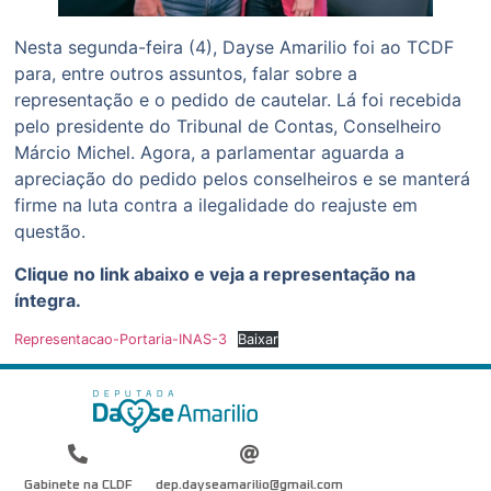
Nesta segunda-feira (4), Dayse Amarilio foi ao TCDF
para, entre outros assuntos, falar sobre a
representação e o pedido de cautelar. Lá foi recebida
pelo presidente do Tribunal de Contas, Conselheiro
Márcio Michel. Agora, a parlamentar aguarda a
apreciação do pedido pelos conselheiros e se manterá
firme na luta contra a ilegalidade do reajuste em
questão.
Clique no link abaixo e veja a representação na
íntegra.
Representacao-Portaria-INAS-3
Baixar
Gabinete na CLDF
dep.dayseamarilio@gmail.com